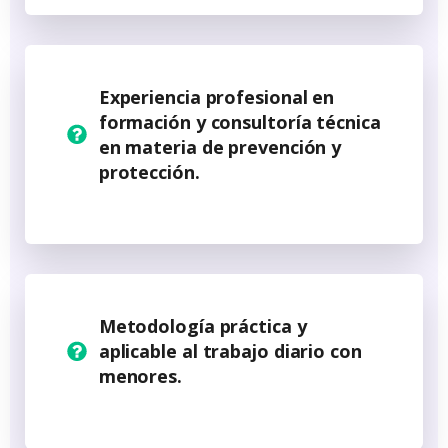
Experiencia profesional
en
formación y consultoría técnica
en materia de prevención y
protección.
Metodología práctica y
aplicable
al trabajo diario con
menores.