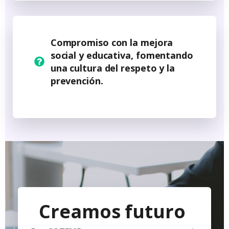
Compromiso con la mejora
social y educativa
, fomentando
una cultura del respeto y la
prevención.
Creamos futuro