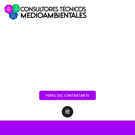
PERFIL DEL CONTRATANTE