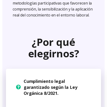
metodologías participativas que favorecen la
comprensión, la sensibilización y la aplicación
real del conocimiento en el entorno laboral.
¿Por qué
elegirnos?
Cumplimiento legal
garantizado
según la Ley
Orgánica 8/2021.