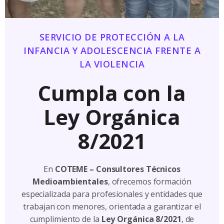
SERVICIO DE PROTECCIÓN A LA
INFANCIA Y ADOLESCENCIA FRENTE A
LA VIOLENCIA
Cumpla con la
Ley Orgánica
8/2021
En
COTEME – Consultores Técnicos
Medioambientales
, ofrecemos formación
especializada para profesionales y entidades que
trabajan con menores, orientada a garantizar el
cumplimiento de la
Ley Orgánica 8/2021
, de