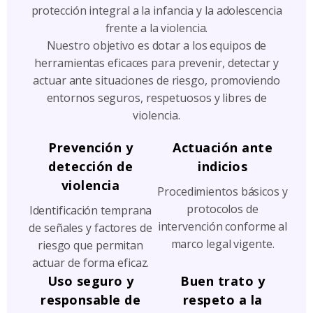
protección integral a la infancia y la adolescencia
frente a la violencia.
Nuestro objetivo es dotar a los equipos de
herramientas eficaces para prevenir, detectar y
actuar ante situaciones de riesgo, promoviendo
entornos seguros, respetuosos y libres de
violencia.
Prevención y
Actuación ante
detección de
indicios
violencia
Procedimientos básicos y
protocolos de
Identificación temprana
intervención conforme al
de señales y factores de
marco legal vigente.
riesgo que permitan
actuar de forma eficaz.
Uso seguro y
Buen trato y
responsable de
respeto a la