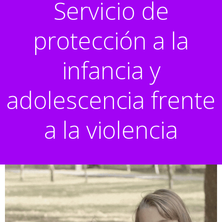
Servicio de
protección a la
infancia y
adolescencia frente
a la violencia