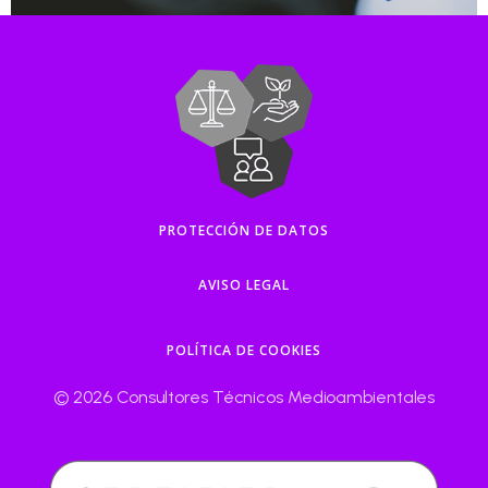
PROTECCIÓN DE DATOS
AVISO LEGAL
POLÍTICA DE COOKIES
© 2026 Consultores Técnicos Medioambientales