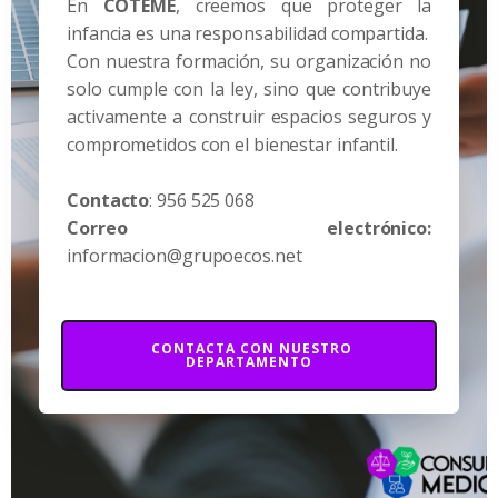
En
COTEME
, creemos que proteger la
infancia es una responsabilidad compartida.
Con nuestra formación, su organización no
solo cumple con la ley, sino que contribuye
activamente a construir espacios seguros y
comprometidos con el bienestar infantil.
Contacto
: 956 525 068
Correo electrónico:
informacion@grupoecos.net
CONTACTA CON NUESTRO
DEPARTAMENTO