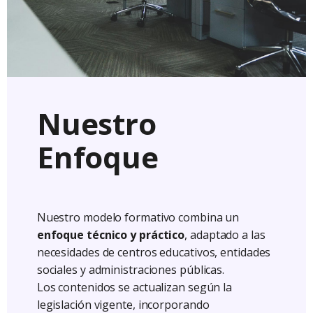
Nuestro
Enfoque
Nuestro modelo formativo combina un
enfoque técnico y práctico
, adaptado a las
necesidades de centros educativos, entidades
sociales y administraciones públicas.
Los contenidos se actualizan según la
legislación vigente, incorporando