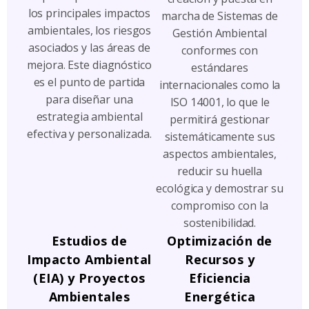
los principales impactos
marcha de Sistemas de
ambientales, los riesgos
Gestión Ambiental
asociados y las áreas de
conformes con
mejora. Este diagnóstico
estándares
es el punto de partida
internacionales como la
para diseñar una
ISO 14001, lo que le
estrategia ambiental
permitirá gestionar
efectiva y personalizada.
sistemáticamente sus
aspectos ambientales,
reducir su huella
ecológica y demostrar su
compromiso con la
sostenibilidad.
Estudios de
Optimización de
Impacto Ambiental
Recursos y
(EIA) y Proyectos
Eficiencia
Ambientales
Energética