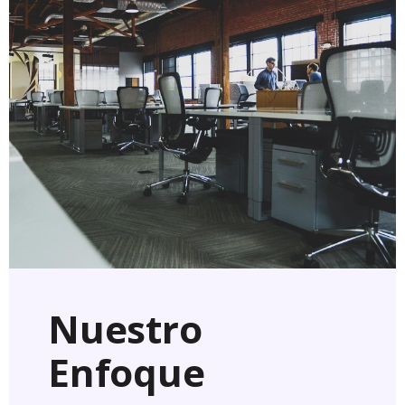
Nuestro
Enfoque