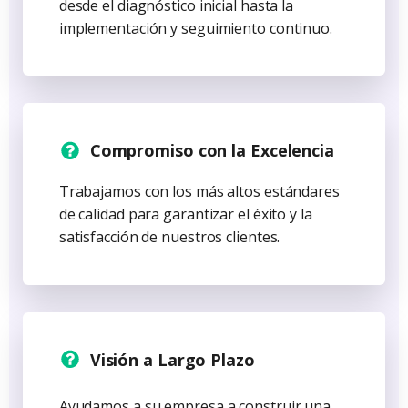
desde el diagnóstico inicial hasta la
implementación y seguimiento continuo.
Compromiso con la Excelencia
Trabajamos con los más altos estándares
de calidad para garantizar el éxito y la
satisfacción de nuestros clientes.
Visión a Largo Plazo
Ayudamos a su empresa a construir una