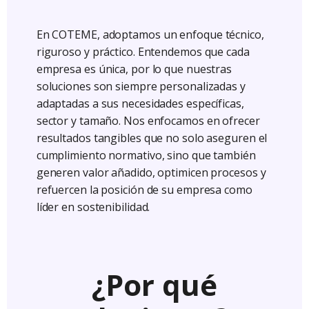
En COTEME, adoptamos un enfoque técnico,
riguroso y práctico. Entendemos que cada
empresa es única, por lo que nuestras
soluciones son siempre personalizadas y
adaptadas a sus necesidades específicas,
sector y tamaño. Nos enfocamos en ofrecer
resultados tangibles que no solo aseguren el
cumplimiento normativo, sino que también
generen valor añadido, optimicen procesos y
refuercen la posición de su empresa como
líder en sostenibilidad.
¿Por qué