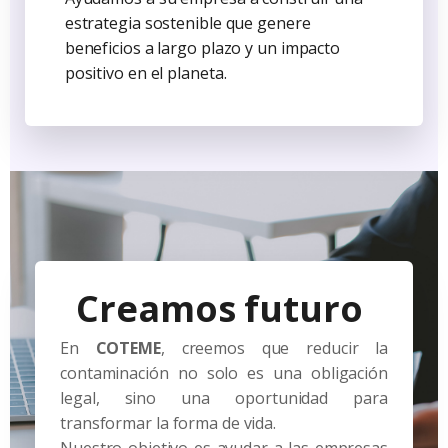
estrategia sostenible que genere
beneficios a largo plazo y un impacto
positivo en el planeta.
Creamos futuro
En
COTEME
, creemos que reducir la
contaminación no solo es una obligación
legal, sino una oportunidad para
transformar la forma de vida.