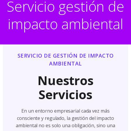
Servicio gestión de
impacto ambiental
SERVICIO DE GESTIÓN DE IMPACTO
AMBIENTAL
Nuestros
Servicios
En un entorno empresarial cada vez más
consciente y regulado, la gestión del impacto
ambiental no es solo una obligación, sino una