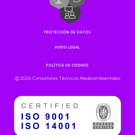
PROTECCIÓN DE DATOS
AVISO LEGAL
POLÍTICA DE COOKIES
© 2026 Consultores Técnicos Medioambientales