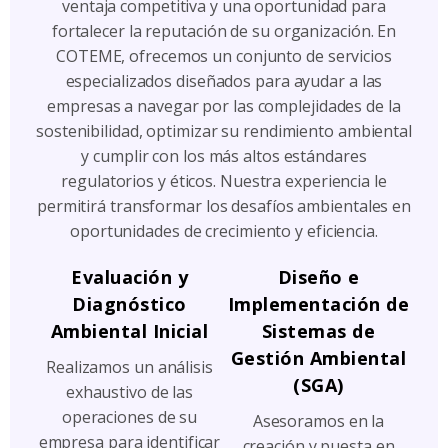
ventaja competitiva y una oportunidad para
fortalecer la reputación de su organización. En
COTEME, ofrecemos un conjunto de servicios
especializados diseñados para ayudar a las
empresas a navegar por las complejidades de la
sostenibilidad, optimizar su rendimiento ambiental
y cumplir con los más altos estándares
regulatorios y éticos. Nuestra experiencia le
permitirá transformar los desafíos ambientales en
oportunidades de crecimiento y eficiencia.
Evaluación y
Diseño e
Diagnóstico
Implementación de
Ambiental Inicial
Sistemas de
Gestión Ambiental
Realizamos un análisis
(SGA)
exhaustivo de las
operaciones de su
Asesoramos en la
empresa para identificar
creación y puesta en