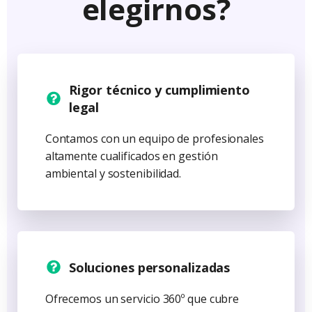
elegirnos?
Rigor técnico y cumplimiento
legal
Contamos con un equipo de profesionales
altamente cualificados en gestión
ambiental y sostenibilidad.
Soluciones personalizadas
Ofrecemos un servicio 360º que cubre