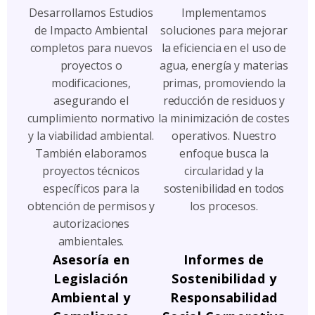
Desarrollamos Estudios
Implementamos
de Impacto Ambiental
soluciones para mejorar
completos para nuevos
la eficiencia en el uso de
proyectos o
agua, energía y materias
modificaciones,
primas, promoviendo la
asegurando el
reducción de residuos y
cumplimiento normativo
la minimización de costes
y la viabilidad ambiental.
operativos. Nuestro
También elaboramos
enfoque busca la
proyectos técnicos
circularidad y la
específicos para la
sostenibilidad en todos
obtención de permisos y
los procesos.
autorizaciones
ambientales.
Asesoría en
Informes de
Legislación
Sostenibilidad y
Ambiental y
Responsabilidad