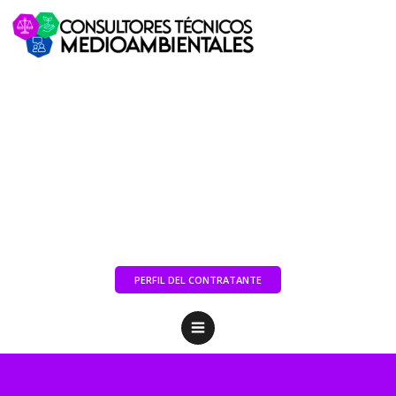
PERFIL DEL CONTRATANTE