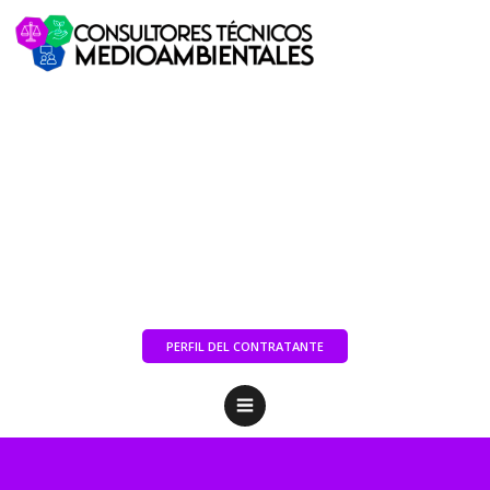
PERFIL DEL CONTRATANTE