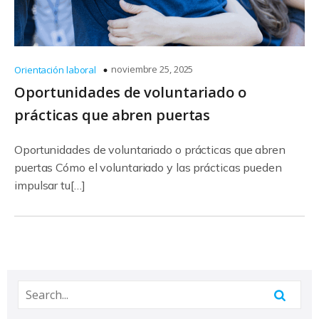
noviembre 25, 2025
Orientación laboral
Oportunidades de voluntariado o
prácticas que abren puertas
Oportunidades de voluntariado o prácticas que abren
puertas Cómo el voluntariado y las prácticas pueden
impulsar tu[…]