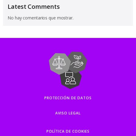
Latest Comments
No hay comentarios que mostrar.
PROTECCIÓN DE DATOS
AVISO LEGAL
POLÍTICA DE COOKIES