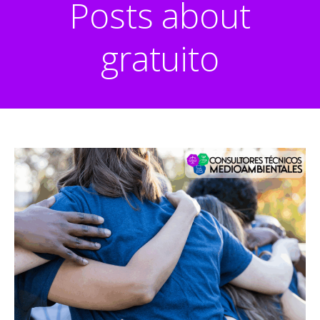
Posts about
gratuito