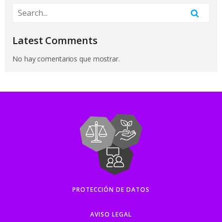
Latest Comments
No hay comentarios que mostrar.
PROTECCIÓN DE DATOS
AVISO LEGAL