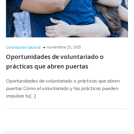
noviembre 25, 2025
Orientación laboral
Oportunidades de voluntariado o
prácticas que abren puertas
Oportunidades de voluntariado o prácticas que abren
puertas Cómo el voluntariado y las prácticas pueden
impulsar tu[…]