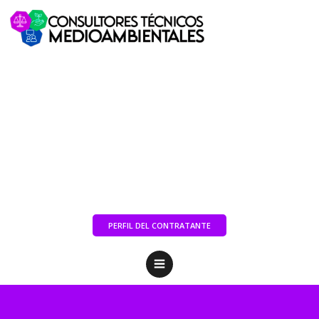
PERFIL DEL CONTRATANTE