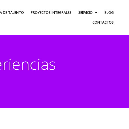
A DE TALENTO
PROYECTOS INTEGRALES
SERVICIO
BLOG
CONTACTOS
riencias