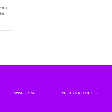
bren
den
AVISO LEGAL
POLÍTICA DE COOKIES