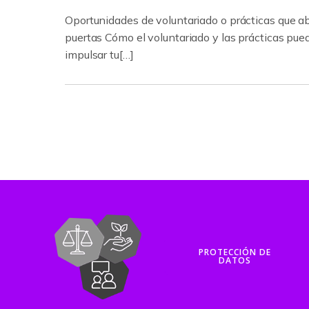
Oportunidades de voluntariado o prácticas que a
puertas Cómo el voluntariado y las prácticas pue
impulsar tu[…]
PROTECCIÓN DE
DATOS