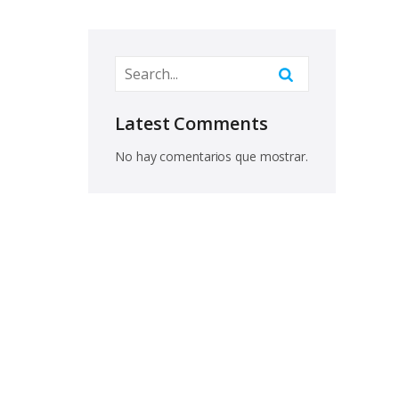
Latest Comments
No hay comentarios que mostrar.