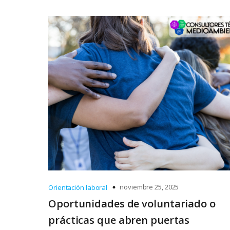
noviembre 25, 2025
Orientación laboral
Oportunidades de voluntariado o
prácticas que abren puertas