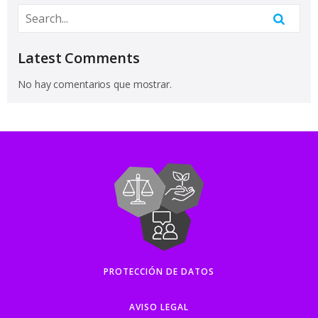
Latest Comments
No hay comentarios que mostrar.
PROTECCIÓN DE DATOS
AVISO LEGAL