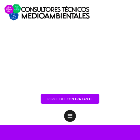
PERFIL DEL CONTRATANTE