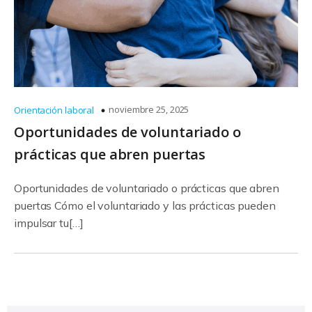
noviembre 25, 2025
Orientación laboral
Oportunidades de voluntariado o
prácticas que abren puertas
Oportunidades de voluntariado o prácticas que abren
puertas Cómo el voluntariado y las prácticas pueden
impulsar tu[…]