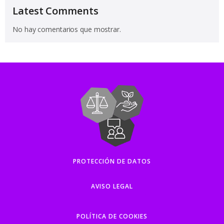
Latest Comments
No hay comentarios que mostrar.
PROTECCIÓN DE DATOS
AVISO LEGAL
POLÍTICA DE COOKIES