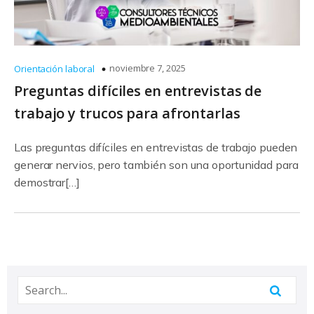
noviembre 7, 2025
Orientación laboral
Preguntas difíciles en entrevistas de
trabajo y trucos para afrontarlas
Las preguntas difíciles en entrevistas de trabajo pueden
generar nervios, pero también son una oportunidad para
demostrar[…]