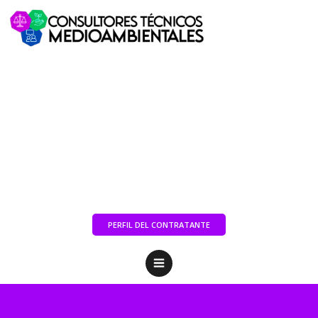
PERFIL DEL CONTRATANTE