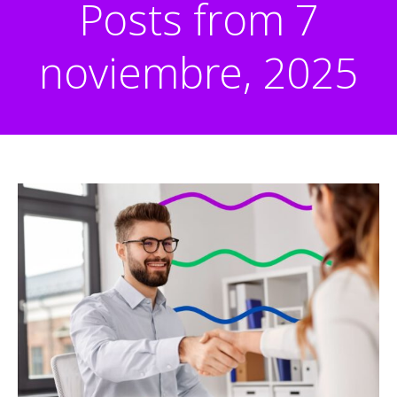
Posts from 7
noviembre, 2025