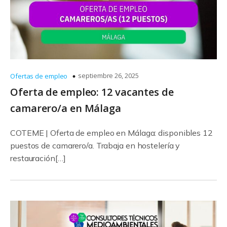
septiembre 26, 2025
Ofertas de empleo
Oferta de empleo: 12 vacantes de
camarero/a en Málaga
COTEME | Oferta de empleo en Málaga: disponibles 12
puestos de camarero/a. Trabaja en hostelería y
restauración[…]