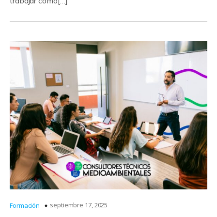
trabajar como[…]
septiembre 17, 2025
Formación