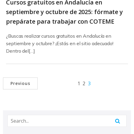
Cursos gratuitos en Andalucía en
septiembre y octubre de 2025: fórmate y
prepárate para trabajar con COTEME
¿Buscas realizar cursos gratuitos en Andalucía en
septiembre y octubre? ¡Estás en el sitio adecuado!
Dentro del[…]
1
2
3
Previous