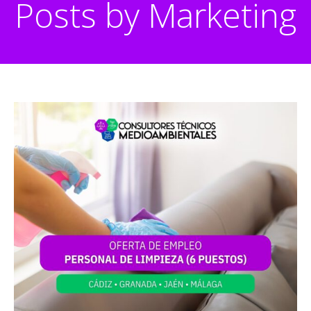
Posts by
Marketing