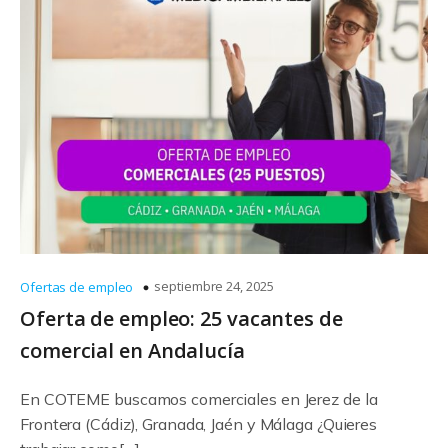
septiembre 24, 2025
Ofertas de empleo
Oferta de empleo: 25 vacantes de
comercial en Andalucía
En COTEME buscamos comerciales en Jerez de la
Frontera (Cádiz), Granada, Jaén y Málaga ¿Quieres