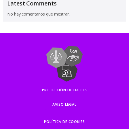
Latest Comments
No hay comentarios que mostrar.
PROTECCIÓN DE DATOS
AVISO LEGAL
POLÍTICA DE COOKIES