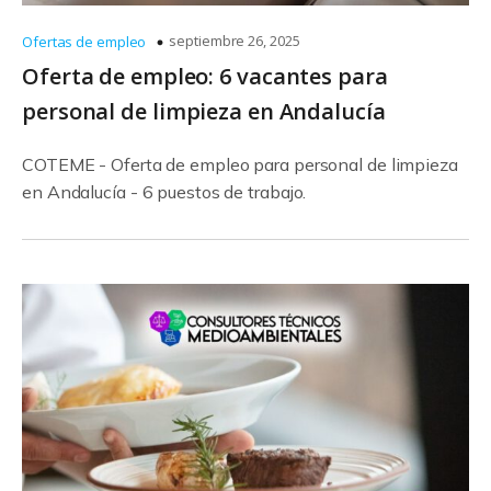
septiembre 26, 2025
Ofertas de empleo
Oferta de empleo: 6 vacantes para
personal de limpieza en Andalucía
COTEME - Oferta de empleo para personal de limpieza
en Andalucía - 6 puestos de trabajo.