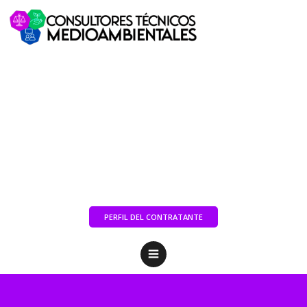
PERFIL DEL CONTRATANTE