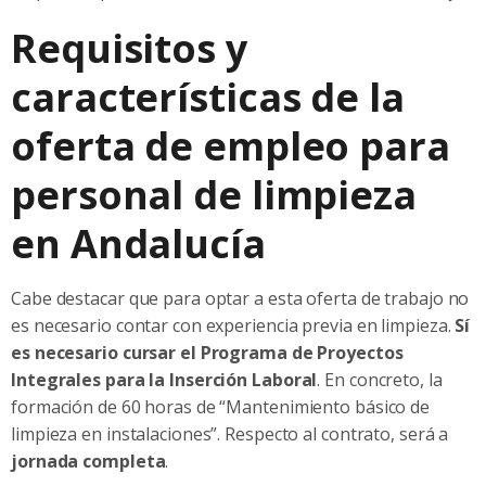
Requisitos y
características de la
oferta de empleo para
personal de limpieza
en Andalucía
Cabe destacar que para optar a esta oferta de trabajo no
es necesario contar con experiencia previa en limpieza.
Sí
es necesario cursar el Programa de Proyectos
Integrales para la Inserción Laboral
. En concreto, la
formación de 60 horas de “Mantenimiento básico de
limpieza en instalaciones”. Respecto al contrato, será a
jornada completa
.