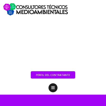
PERFIL DEL CONTRATANTE