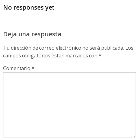
No responses yet
Deja una respuesta
Tu dirección de correo electrónico no será publicada.
Los
campos obligatorios están marcados con
*
Comentario
*