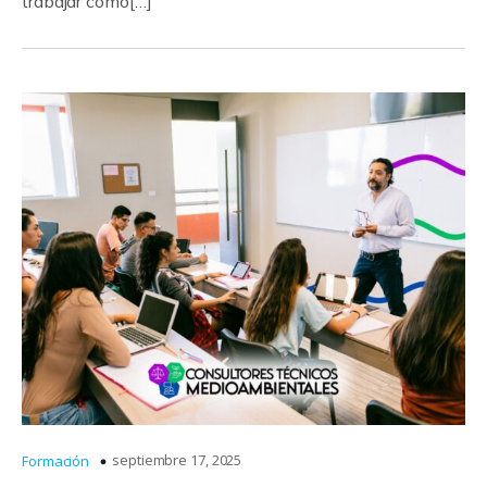
trabajar como[…]
septiembre 17, 2025
Formación