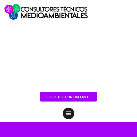
PERFIL DEL CONTRATANTE