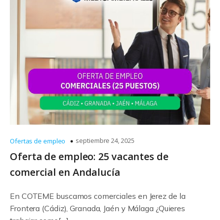
septiembre 24, 2025
Ofertas de empleo
Oferta de empleo: 25 vacantes de
comercial en Andalucía
En COTEME buscamos comerciales en Jerez de la
Frontera (Cádiz), Granada, Jaén y Málaga ¿Quieres