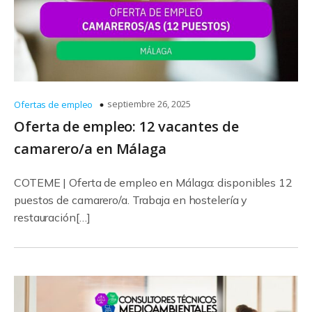
septiembre 26, 2025
Ofertas de empleo
Oferta de empleo: 12 vacantes de
camarero/a en Málaga
COTEME | Oferta de empleo en Málaga: disponibles 12
puestos de camarero/a. Trabaja en hostelería y
restauración[…]