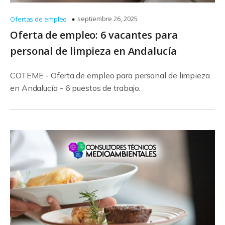
septiembre 26, 2025
Ofertas de empleo
Oferta de empleo: 6 vacantes para
personal de limpieza en Andalucía
COTEME - Oferta de empleo para personal de limpieza
en Andalucía - 6 puestos de trabajo.