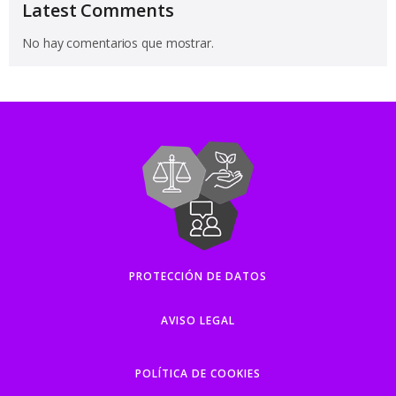
Latest Comments
No hay comentarios que mostrar.
PROTECCIÓN DE DATOS
AVISO LEGAL
POLÍTICA DE COOKIES