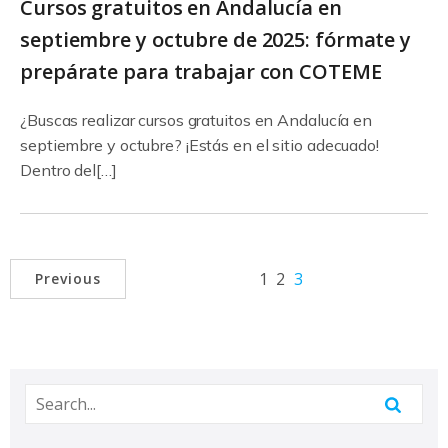
Cursos gratuitos en Andalucía en
septiembre y octubre de 2025: fórmate y
prepárate para trabajar con COTEME
¿Buscas realizar cursos gratuitos en Andalucía en
septiembre y octubre? ¡Estás en el sitio adecuado!
Dentro del[…]
1
2
3
Previous