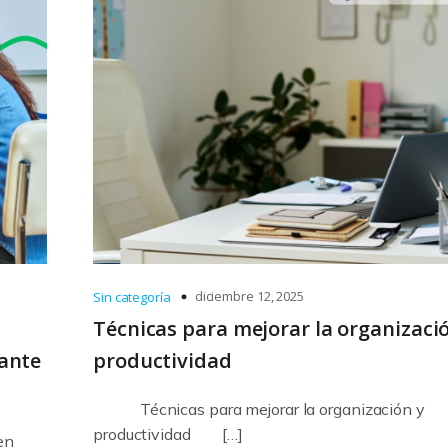
diciembre 12, 2025
Sin categoría
Técnicas para mejorar la organizaci
ante
productividad
Técnicas para mejorar la organización y
productividad […]
en