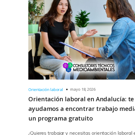
mayo 18, 2026
Orientación laboral
Orientación laboral en Andalucía: te
ayudamos a encontrar trabajo medi
un programa gratuito
¿Quieres trabajar y necesitas orientación laboral 