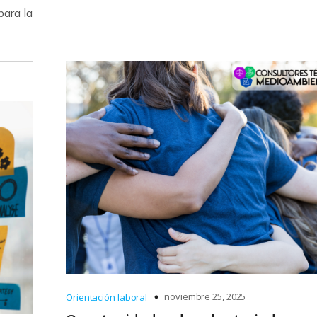
para la
noviembre 25, 2025
Orientación laboral