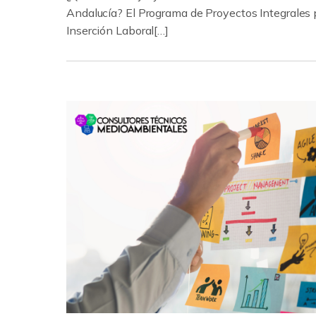
Andalucía? El Programa de Proyectos Integrales 
Inserción Laboral[…]