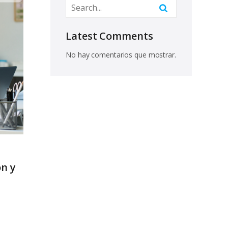
Latest Comments
No hay comentarios que mostrar.
ón y