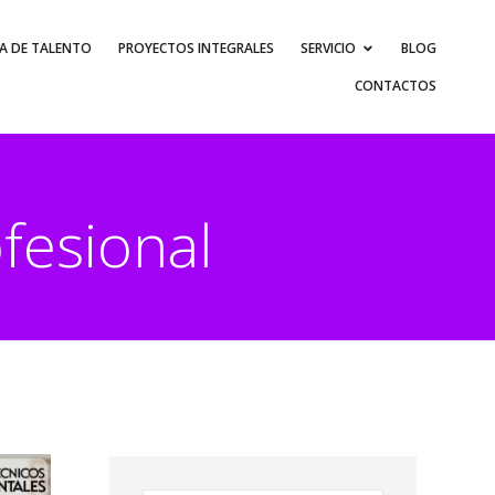
A DE TALENTO
PROYECTOS INTEGRALES
SERVICIO
BLOG
CONTACTOS
fesional