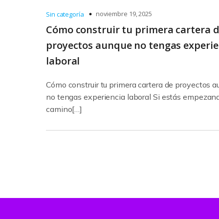
noviembre 19, 2025
Sin categoría
Cómo construir tu primera cartera 
proyectos aunque no tengas experie
laboral
Cómo construir tu primera cartera de proyectos 
no tengas experiencia laboral Si estás empezand
camino[…]