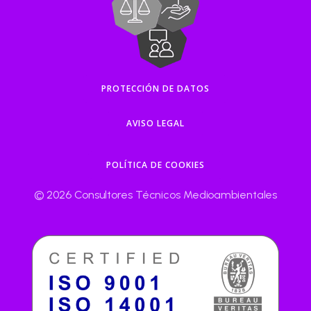
PROTECCIÓN DE DATOS
AVISO LEGAL
POLÍTICA DE COOKIES
© 2026 Consultores Técnicos Medioambientales