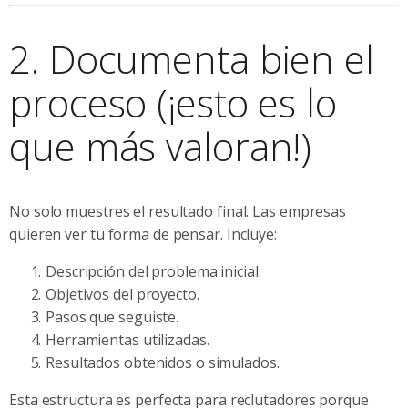
2. Documenta bien el
proceso (¡esto es lo
que más valoran!)
No solo muestres el resultado final. Las empresas
quieren ver tu forma de pensar. Incluye:
Descripción del problema inicial.
Objetivos del proyecto.
Pasos que seguiste.
Herramientas utilizadas.
Resultados obtenidos o simulados.
Esta estructura es perfecta para reclutadores porque