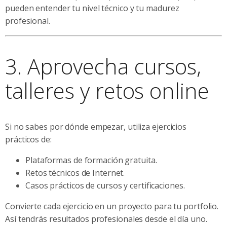
pueden entender tu nivel técnico y tu madurez
profesional.
3. Aprovecha cursos,
talleres y retos online
Si no sabes por dónde empezar, utiliza ejercicios
prácticos de:
Plataformas de formación gratuita.
Retos técnicos de Internet.
Casos prácticos de cursos y certificaciones.
Convierte cada ejercicio en un proyecto para tu portfolio.
Así tendrás resultados profesionales desde el día uno.