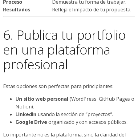
Proceso
Demuestra tu forma de trabajar.
Resultados
Refleja el impacto de tu propuesta.
6. Publica tu portfolio
en una plataforma
profesional
Estas opciones son perfectas para principiantes:
Un sitio web personal
(WordPress, GitHub Pages o
Notion).
LinkedIn
usando la sección de “proyectos”.
Google Drive
organizado y con accesos públicos.
Lo importante no es la plataforma, sino la claridad del