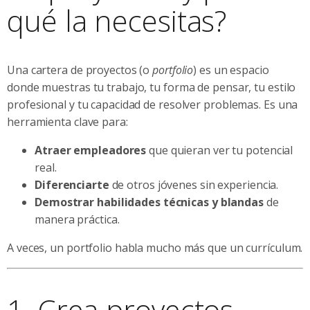
qué la necesitas?
Una cartera de proyectos (o
portfolio
) es un espacio
donde muestras tu trabajo, tu forma de pensar, tu estilo
profesional y tu capacidad de resolver problemas. Es una
herramienta clave para:
Atraer empleadores
que quieran ver tu potencial
real.
Diferenciarte
de otros jóvenes sin experiencia.
Demostrar habilidades técnicas y blandas
de
manera práctica.
A veces, un portfolio habla mucho más que un currículum.
1. Crea proyectos