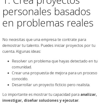
personales basados
en problemas reales
No necesitas que una empresa te contrate para
demostrar tu talento. Puedes iniciar proyectos por tu
cuenta. Algunas ideas:
Resolver un problema que hayas detectado en tu
comunidad.
Crear una propuesta de mejora para un proceso
conocido.
Desarrollar un proyecto ficticio pero realista.
Lo importante es mostrar tu capacidad para
analizar,
investigar, diseñar soluciones y ejecutar
.