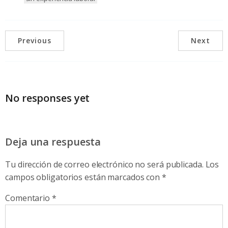
Previous
Next
No responses yet
Deja una respuesta
Tu dirección de correo electrónico no será publicada.
Los
campos obligatorios están marcados con
*
Comentario
*