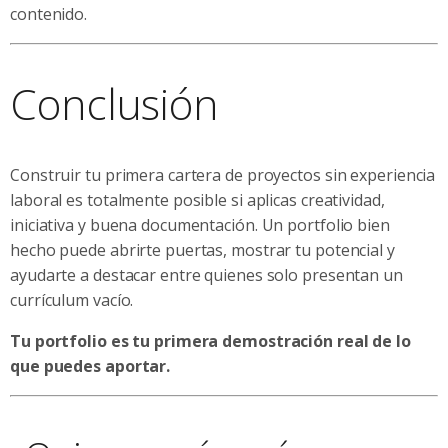
contenido.
Conclusión
Construir tu primera cartera de proyectos sin experiencia
laboral es totalmente posible si aplicas creatividad,
iniciativa y buena documentación. Un portfolio bien
hecho puede abrirte puertas, mostrar tu potencial y
ayudarte a destacar entre quienes solo presentan un
currículum vacío.
Tu portfolio es tu primera demostración real de lo
que puedes aportar.