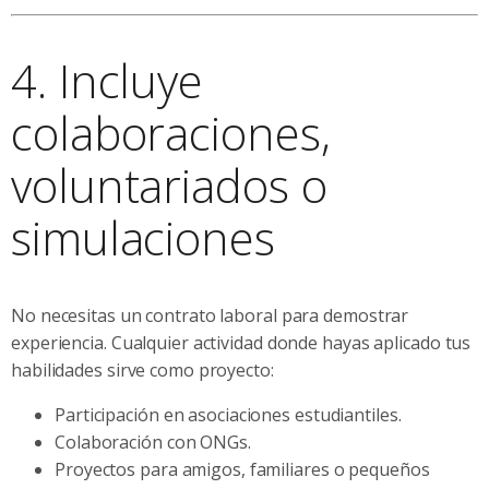
4. Incluye
colaboraciones,
voluntariados o
simulaciones
No necesitas un contrato laboral para demostrar
experiencia. Cualquier actividad donde hayas aplicado tus
habilidades sirve como proyecto:
Participación en asociaciones estudiantiles.
Colaboración con ONGs.
Proyectos para amigos, familiares o pequeños