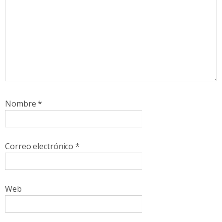
Nombre
*
Correo electrónico
*
Web