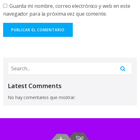
Guarda mi nombre, correo electrónico y web en este
navegador para la próxima vez que comente.
Latest Comments
No hay comentarios que mostrar.