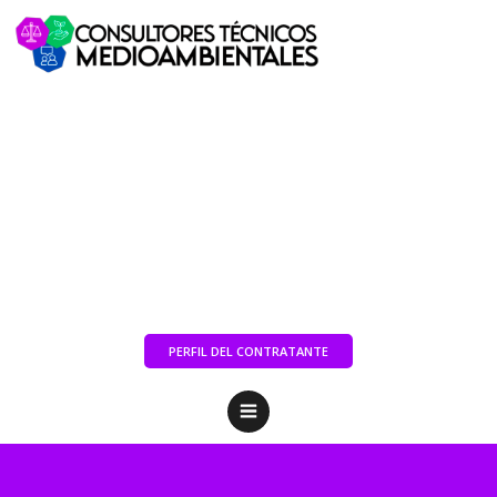
PERFIL DEL CONTRATANTE