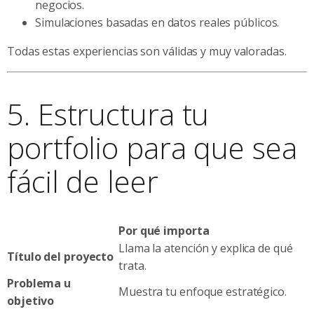
negocios.
Simulaciones basadas en datos reales públicos.
Todas estas experiencias son válidas y muy valoradas.
5. Estructura tu
portfolio para que sea
fácil de leer
Por qué importa
Llama la atención y explica de qué
Título del proyecto
trata.
Problema u
Muestra tu enfoque estratégico.
objetivo