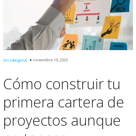
noviembre 19, 2025
Sin categoría
Cómo construir tu
primera cartera de
proyectos aunque