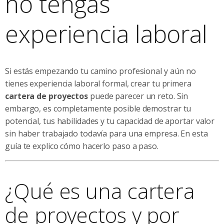
no tengas
experiencia laboral
Si estás empezando tu camino profesional y aún no
tienes experiencia laboral formal, crear tu primera
cartera de proyectos
puede parecer un reto. Sin
embargo, es completamente posible demostrar tu
potencial, tus habilidades y tu capacidad de aportar valor
sin haber trabajado todavía para una empresa. En esta
guía te explico cómo hacerlo paso a paso.
¿Qué es una cartera
de proyectos y por