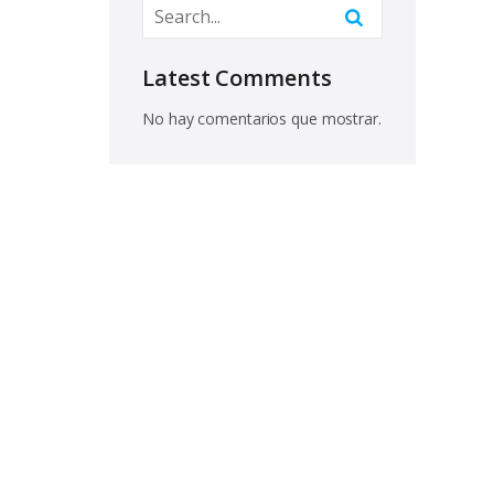
Latest Comments
No hay comentarios que mostrar.