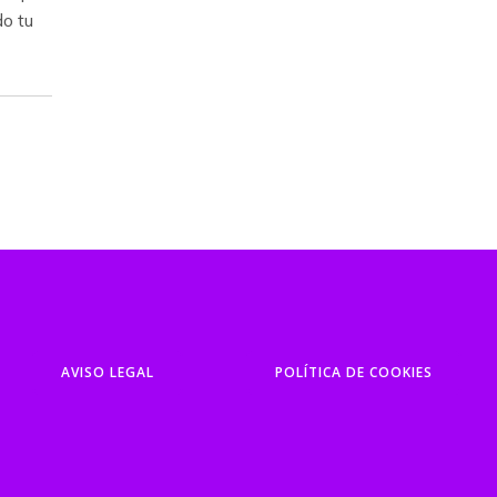
o tu
AVISO LEGAL
POLÍTICA DE COOKIES