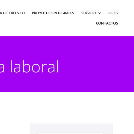
A DE TALENTO
PROYECTOS INTEGRALES
SERVICIO
BLOG
CONTACTOS
a laboral