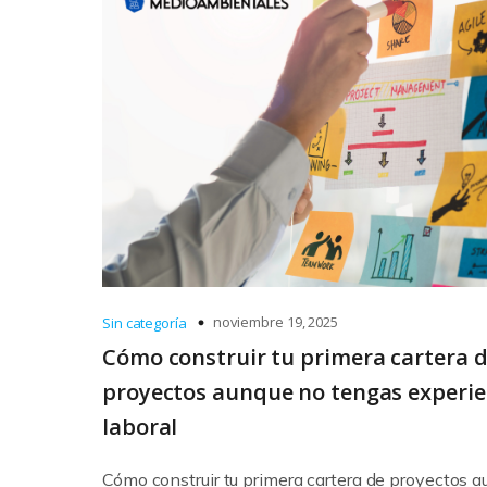
noviembre 19, 2025
Sin categoría
Cómo construir tu primera cartera 
proyectos aunque no tengas experie
laboral
Cómo construir tu primera cartera de proyectos 