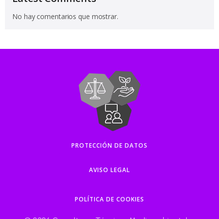
No hay comentarios que mostrar.
PROTECCIÓN DE DATOS
AVISO LEGAL
POLÍTICA DE COOKIES