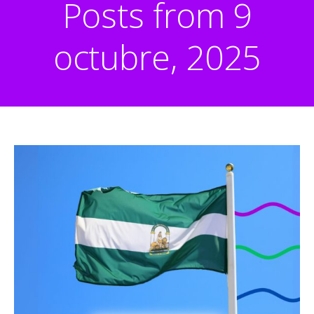
Posts from 9
octubre, 2025