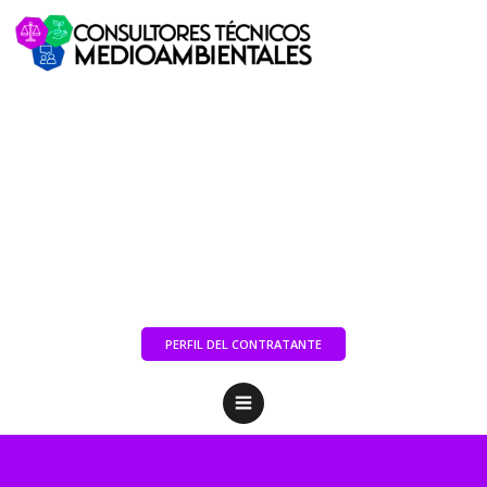
PERFIL DEL CONTRATANTE