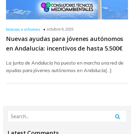
octubre 9, 2025
Noticias e informes
Nuevas ayudas para jóvenes autónomos
en Andalucía: incentivos de hasta 5.500€
La Junta de Andalucía ha puesto en marcha una red de
ayudas para jóvenes autónomos en Andalucía[…]
Latest Comments