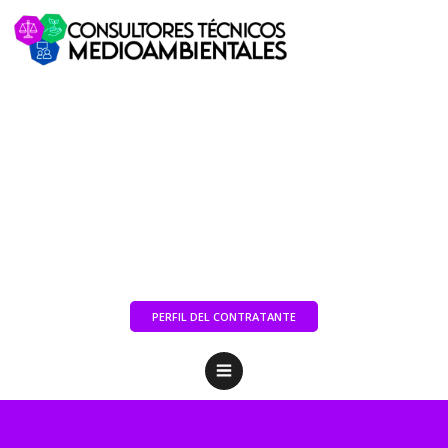
PERFIL DEL CONTRATANTE