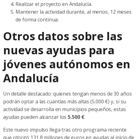
Realizar el proyecto en Andalucía.
Mantener la actividad durante, al menos, 12 meses
de forma continua.
Otros datos sobre las
nuevas ayudas para
jóvenes autónomos en
Andalucía
Un detalle destacado: quienes tengan menos de 30 años
podrán optar a las cuantías más altas (5.000 €) y, si su
actividad se desarrolla en municipios pequeños, estas
ayudas pueden alcanzar los
5.500 €
.
Este nuevo impulso llega tras otro programa reciente
que otorgó 131,8 millones de euros en ayudas al inicio de