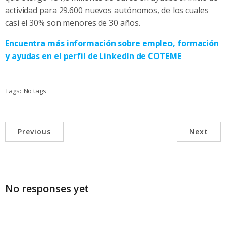
actividad para 29.600 nuevos autónomos, de los cuales
casi el 30% son menores de 30 años.
Encuentra más información sobre empleo, formación
y ayudas en el perfil de LinkedIn de COTEME
Tags:
No tags
Previous
Next
No responses yet