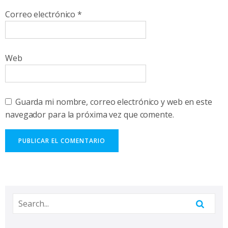
Correo electrónico
*
Web
Guarda mi nombre, correo electrónico y web en este
navegador para la próxima vez que comente.