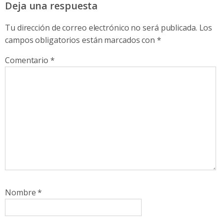
Deja una respuesta
Tu dirección de correo electrónico no será publicada.
Los
campos obligatorios están marcados con
*
Comentario
*
Nombre
*