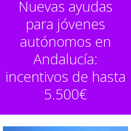
Nuevas ayudas
para jóvenes
autónomos en
Andalucía:
incentivos de hasta
5.500€