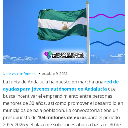
octubre 9, 2025
Noticias e informes
La Junta de Andalucía ha puesto en marcha una
red de
ayudas para jóvenes autónomos en Andalucía
que
busca incentivar el emprendimiento entre personas
menores de 30 años, así como promover el desarrollo en
municipios de baja población. La convocatoria tiene un
presupuesto de
104 millones de euros
para el periodo
2025-2026 y el plazo de solicitudes abarca hasta el 30 de