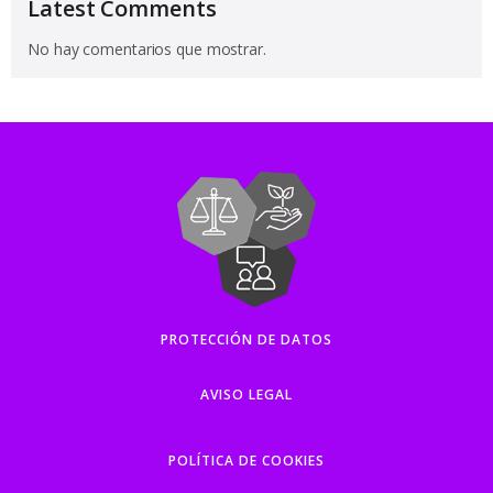
Latest Comments
No hay comentarios que mostrar.
PROTECCIÓN DE DATOS
AVISO LEGAL
POLÍTICA DE COOKIES