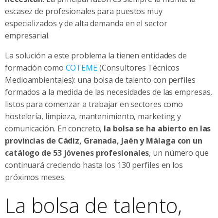
escasez de profesionales para puestos muy
especializados y de alta demanda en el sector
empresarial.
La solución a este problema la tienen entidades de
formación como
COTEME
(Consultores Técnicos
Medioambientales): una bolsa de talento con perfiles
formados a la medida de las necesidades de las empresas,
listos para comenzar a trabajar en sectores como
hostelería, limpieza, mantenimiento, marketing y
comunicación. En concreto,
la bolsa se ha abierto en las
provincias de Cádiz, Granada, Jaén y Málaga con
un
catálogo de 53 jóvenes profesionales
, un número que
continuará creciendo hasta los 130 perfiles en los
próximos meses.
La bolsa de talento,