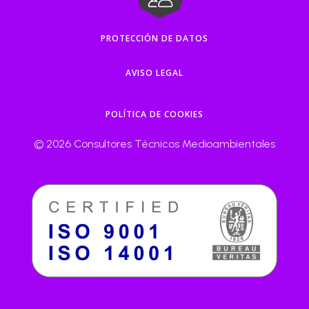
PROTECCIÓN DE DATOS
AVISO LEGAL
POLÍTICA DE COOKIES
© 2026 Consultores Técnicos Medioambientales