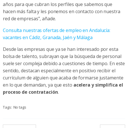
años para que cubran los perfiles que sabemos que
hacen más falta y les ponemos en contacto con nuestra
red de empresas”, añade.
Consulta nuestras ofertas de empleo en Andalucía:
vacantes en Cádiz, Granada, Jaén y Málaga
Desde las empresas que ya se han interesado por esta
bolsa de talento, subrayan que la búsqueda de personal
suele ser compleja debido a cuestiones de tiempo. En este
sentido, destacan especialmente en positivo recibir el
currículum de alguien que acaba de formarse justamente
en lo que demandan, ya que esto
acelera y simplifica el
proceso de contratación
.
Tags:
No tags