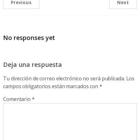
Previous
Next
No responses yet
Deja una respuesta
Tu dirección de correo electrónico no será publicada.
Los
campos obligatorios están marcados con
*
Comentario
*