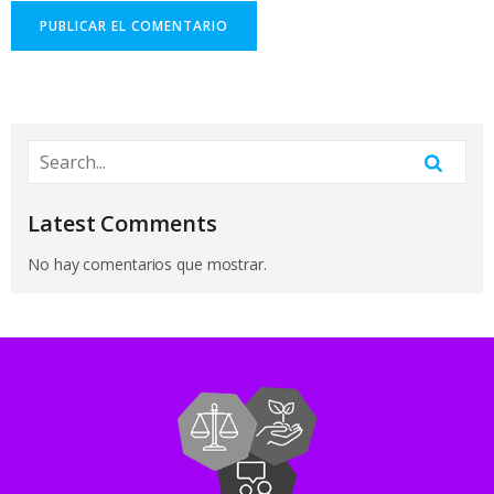
Latest Comments
No hay comentarios que mostrar.