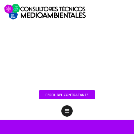
PERFIL DEL CONTRATANTE