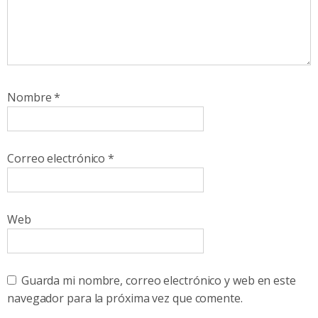
Nombre
*
Correo electrónico
*
Web
Guarda mi nombre, correo electrónico y web en este
navegador para la próxima vez que comente.