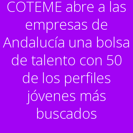
COTEME abre a las
empresas de
Andalucía una bolsa
de talento con 50
de los perfiles
jóvenes más
buscados