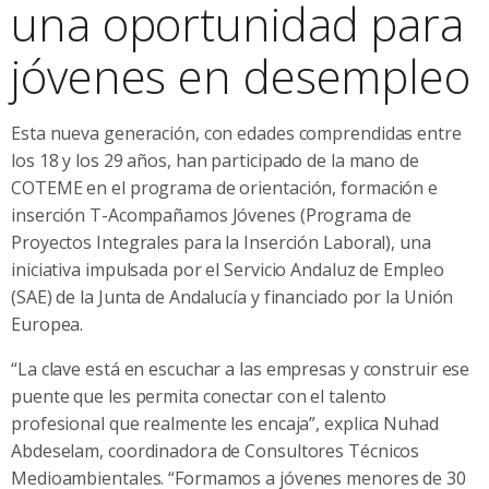
una oportunidad para
jóvenes en desempleo
Esta nueva generación, con edades comprendidas entre
los 18 y los 29 años, han participado de la mano de
COTEME en el programa de orientación, formación e
inserción T-Acompañamos Jóvenes (Programa de
Proyectos Integrales para la Inserción Laboral), una
iniciativa impulsada por el Servicio Andaluz de Empleo
(SAE) de la Junta de Andalucía y financiado por la Unión
Europea.
“La clave está en escuchar a las empresas y construir ese
puente que les permita conectar con el talento
profesional que realmente les encaja”, explica Nuhad
Abdeselam, coordinadora de Consultores Técnicos
Medioambientales. “Formamos a jóvenes menores de 30